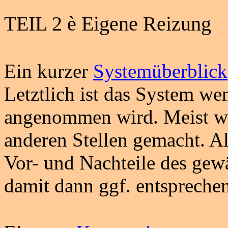
TEIL 2
è
Eigene Reizung
Ein kurzer
Systemüberblick
Letztlich ist das System we
angenommen wird. Meist wer
anderen Stellen gemacht. Al
Vor- und Nachteile des gew
damit dann ggf. entspreche