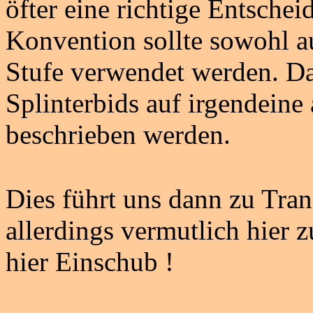
öfter eine richtige Entsche
Konvention sollte sowohl au
Stufe verwendet werden. D
Splinterbids auf irgendeine
beschrieben werden.
Dies führt uns dann zu Tran
allerdings vermutlich hier z
hier Einschub !