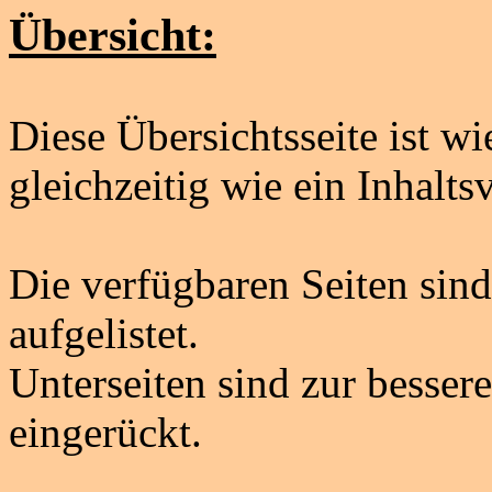
Übersicht:
Diese Übersichtsseite ist w
gleichzeitig wie ein Inhalts
Die verfügbaren Seiten sind
aufgelistet.
Unterseiten sind zur besser
eingerückt.