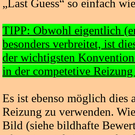
„Last Guess“ so einfach wie
TIPP: Obwohl eigentlich (er
besonders verbreitet, ist di
der wichtigsten Konvention
in der competetive Reizung
Es ist ebenso möglich dies 
Reizung zu verwenden. Wiede
Bild (siehe bildhafte Bewe