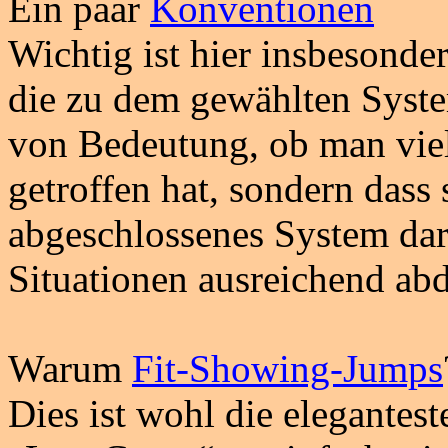
Ein paar
Konventionen
Wichtig ist hier insbesond
die zu dem gewählten System
von Bedeutung, ob man vie
getroffen hat, sondern dass
abgeschlossenes System dars
Situationen ausreichend abd
Warum
Fit-Showing-Jumps
Dies ist wohl die elegantes