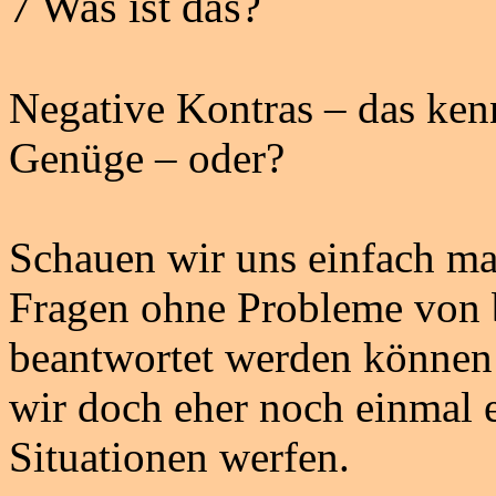
7 Was ist das?
Negative Kontras – das ken
Genüge – oder?
Schauen wir uns einfach ma
Fragen ohne Probleme von b
beantwortet werden können -
wir doch eher noch einmal e
Situationen werfen.