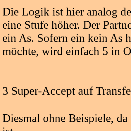
Die Logik ist hier analog de
eine Stufe höher. Der Partne
ein As. Sofern ein kein As h
möchte, wird einfach 5 in O
3
Super-Accept
auf Transfe
Diesmal ohne Beispiele, da 