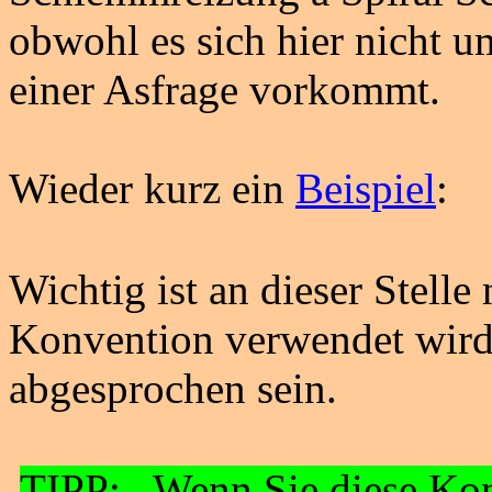
obwohl es sich hier nicht 
einer
Asfrage
vorkommt.
Wieder kurz ein
Beispiel
:
Wichtig ist an dieser Stelle
Konvention verwendet wird, 
abgesprochen sein.
TIPP: Wenn Sie diese Kon