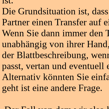
ist.
Die Grundsituation ist, das
Partner einen Transfer auf 
Wenn Sie dann immer den T
unabhängig von ihrer Hand,
der Blattbeschreibung, wenn
passt, vertan und eventuell 
Alternativ könnten Sie einf
geht ist eine andere Frage.