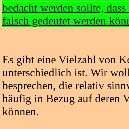
bedacht werden sollte, dass
falsch gedeutet werden kön
Es gibt eine Vielzahl von K
unterschiedlich ist. Wir wo
besprechen, die relativ sin
häufig in Bezug auf deren 
können.