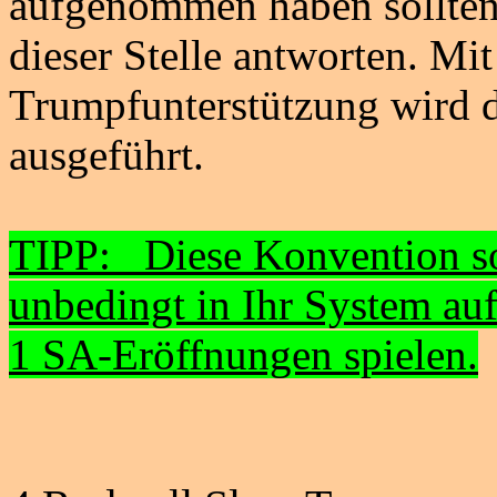
aufgenommen haben sollten,
dieser Stelle antworten. M
Trumpfunterstützung wird d
ausgeführt.
TIPP: Diese Konvention so
unbedingt in Ihr System au
1 SA-Eröffnungen spielen.