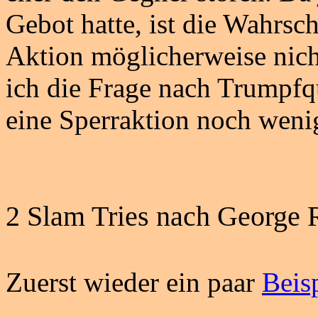
Gebot hatte, ist die Wahrsch
Aktion möglicherweise nic
ich die Frage nach Trumpfqu
eine Sperraktion noch wenig
2 Slam
Tries
nach George 
Zuerst wieder ein paar
Beis