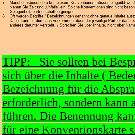
7
Manche insbesondere komplexere Konventionen müssen eingeübt werd
planen Sie Zeit und „Unfälle“ ein. Solche Konventionen sind nicht beson
Gelegenheitspartnerschaften geeignet.
8
Oft werden Begriffe / Bezeichnungen genannt ohne genaue Inhalte aus
Dabei kann es durchaus vorkommen, dass der jeweilige Partner dann e
anderes darunter versteht.
à
Sprechen Sie über Inhalte, nicht über Nam
TIPP: Sie sollten bei Bes
sich über die Inhalte
( Bede
Bezeichnung für die Absprac
erforderlich, sondern kann
führen. Die Benennung kann
für eine Konventionskarte si